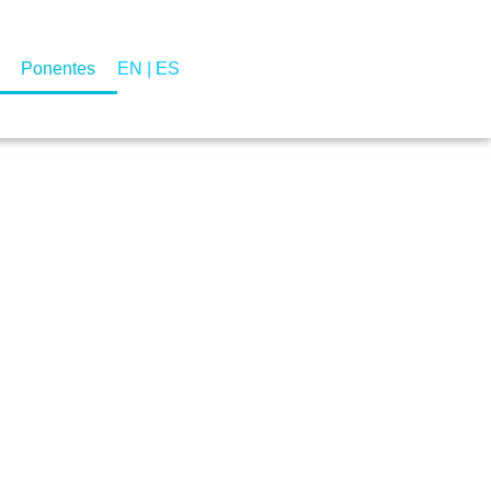
Ponentes
EN
|
ES