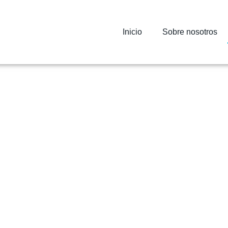
Inicio
Sobre nosotros